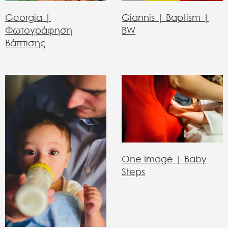
Georgia |
Giannis | Baptism |
Φωτογράφηση
BW
Βάπτισης
One Image | Baby
Steps