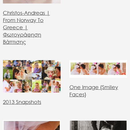
Christos-Andreas |
From Norway To
Greece |
Φωτογράφηση
Βάπτισης
One Image {Smiley
Faces}
2013 Snapshots