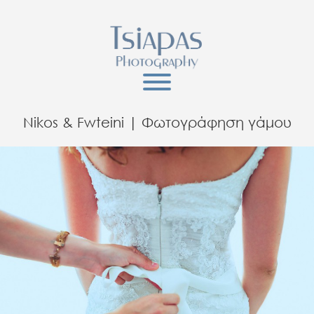
Nikos & Fwteini | Φωτογράφηση γάμου