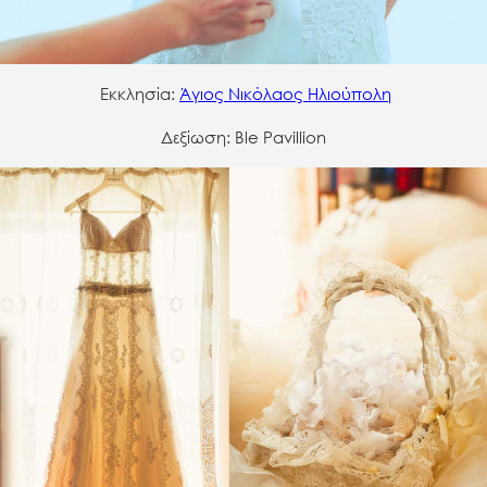
Εκκλησία:
Άγιος Νικόλαος Ηλιούπολη
Δεξίωση: Ble Pavillion